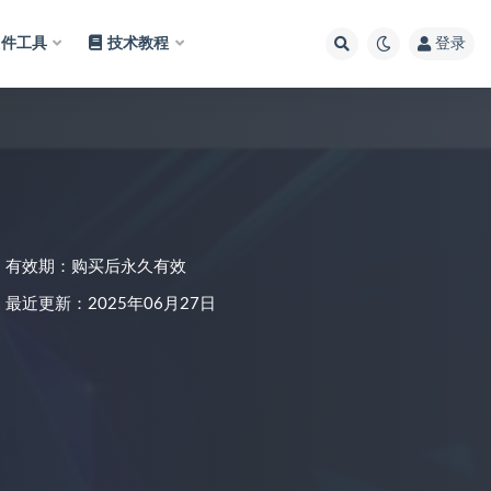
软件工具
技术教程
登录
有效期：购买后永久有效
最近更新：2025年06月27日