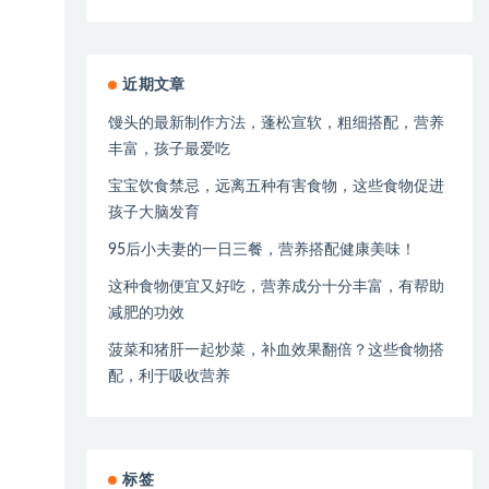
近期文章
馒头的最新制作方法，蓬松宣软，粗细搭配，营养
丰富，孩子最爱吃
宝宝饮食禁忌，远离五种有害食物，这些食物促进
孩子大脑发育
95后小夫妻的一日三餐，营养搭配健康美味！
这种食物便宜又好吃，营养成分十分丰富，有帮助
减肥的功效
菠菜和猪肝一起炒菜，补血效果翻倍？这些食物搭
配，利于吸收营养
标签