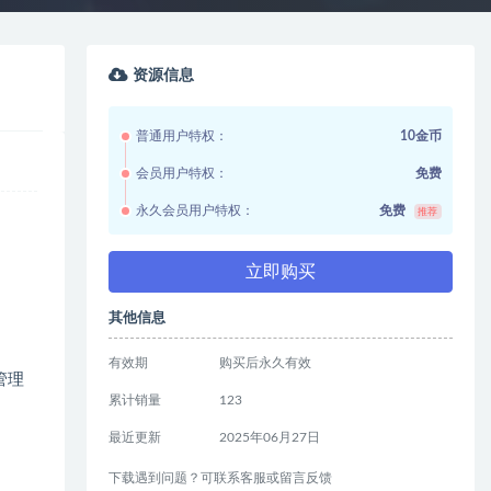
资源信息
普通用户特权：
10金币
会员用户特权：
免费
永久会员用户特权：
免费
推荐
立即购买
其他信息
有效期
购买后永久有效
管理
累计销量
123
最近更新
2025年06月27日
下载遇到问题？可联系客服或留言反馈