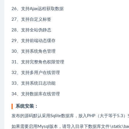
26、支持Ajax远程获取数据
27、支持自定义标签
28、支持全站伪静态
29、支持前端动态缓存
30、支持系统角色管理
31、支持完整角色权限管理
32、支持多用户在线管理
33、支持系统日志功能
34、支持数据库在线管理
系统安装：
发布的源码默认采用Sqlite数据库，放入PHP（大于等于5.
如果需要启用Mysql版本，请导入目录下数据库文件\static\ba