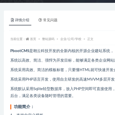
详情介绍
常见问题
当前位置：
首页
整站源码
企业/公司/学校
正文
PbootCMS
是翱云科技开发的全新内核的开源企业建站系统，
系统以高效、简洁、强悍为开发目标，能够满足各类企业网站
系统采用高效、简洁的模板标签，只要懂HTML就可快速开发
系统采用PHP语言开发，使用自主研发的高速MVVM多层开
系统默认采用Sqlite轻型数据库，放入PHP空间即可直接使用
后台，满足各类设备随时管理的需要。
功能简介：