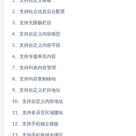
1、支持自定义模板
2、支持站点信息后台配置
3、支持无限极栏目
4、支持自定义内容模型
5、支持自定义内容字段
6、支持专题单页内容
7、支持列表内容管理
8、支持内容复制移动
9、支持自定义栏目地址
10、支持自定义内容地址
11、支持多语言区域建站
12、支持手机独立模板
13、支持手机版域名绑定