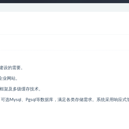
建设的需要。
企业网站。
发框架及多级缓存技术。
，可选Mysql、Pgsql等数据库，满足各类存储需求。系统采用响应式