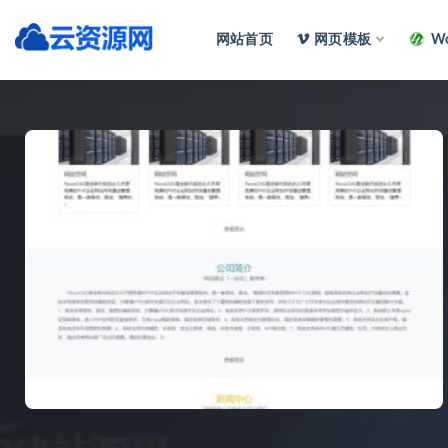
网站首页
网页模板
Wo
全部