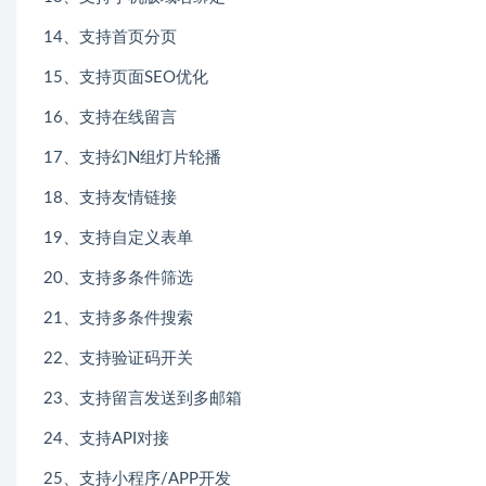
14、支持首页分页
15、支持页面SEO优化
16、支持在线留言
17、支持幻N组灯片轮播
18、支持友情链接
19、支持自定义表单
20、支持多条件筛选
21、支持多条件搜索
22、支持验证码开关
23、支持留言发送到多邮箱
24、支持API对接
25、支持小程序/APP开发